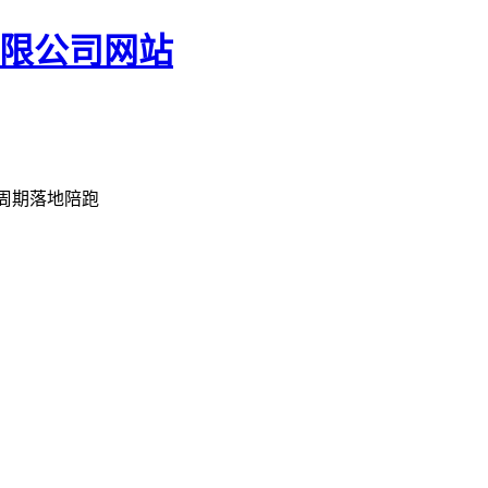
份有限公司网站
周期落地陪跑