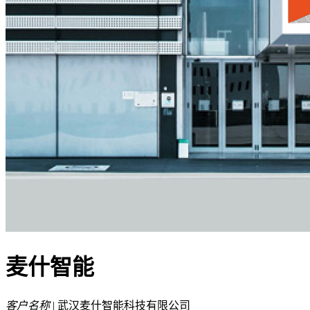
麦什智能
客户名称
| 武汉麦什智能科技有限公司